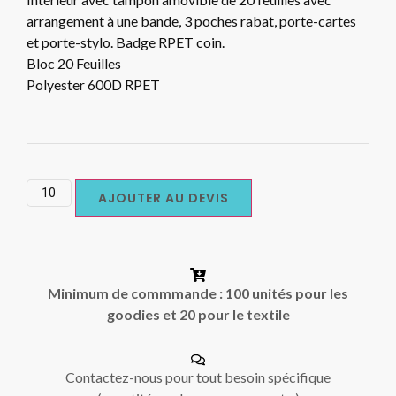
arrangement à une bande, 3 poches rabat, porte-cartes
et porte-stylo. Badge RPET coin.
Bloc 20 Feuilles
Polyester 600D RPET
AJOUTER AU DEVIS
Minimum de commmande : 100 unités pour les
goodies et 20 pour le textile
Contactez-nous pour tout besoin spécifique