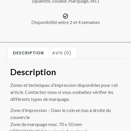
(quantité, couleur, marquage, etc.)
Disponibilité entre 2 et 4 semaines
DESCRIPTION
AVIS (0)
Description
Zones et techniques d’impression disponibles pour cet
article. Contactez-nous si vous souhaitez vérifier les
différents types de marquage.
Zone d’impression – Dans le coin en bas à droite du
couvercle
Zone de marquage max: 70 x 50 mm