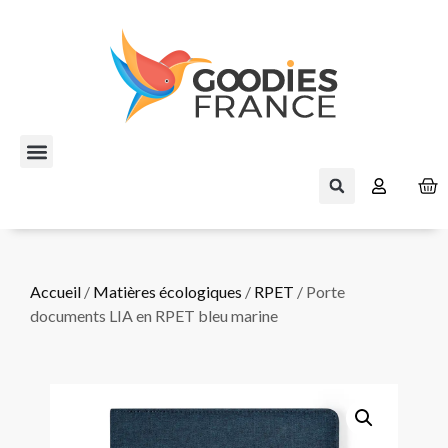
Accueil
/
Matières écologiques
/
RPET
/ Porte
documents LIA en RPET bleu marine