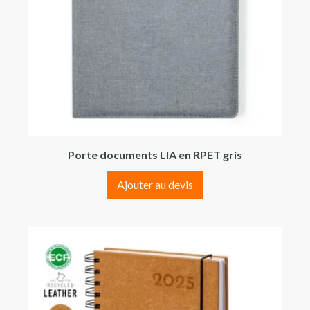
Porte documents LIA en RPET gris
Ajouter au devis