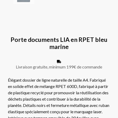
Porte documents LIA en RPET bleu
marine
Livraison gratuite, minimum 199€ de commande
Élégant dossier de ligne naturelle de taille A4. Fabriqué
en solide effet de mélange RPET 600D, fabriqué à partir
de plastique recyclé pour promouvoir la réutilisation des
déchets plastiques et contribuer à la durabilité de la
planète. Détails noirs et fermeture métallique avec ruban
élastique spécialement conçu pour le marquage laser.
Intérieur avec tampon amovible de 20 feuilles avec