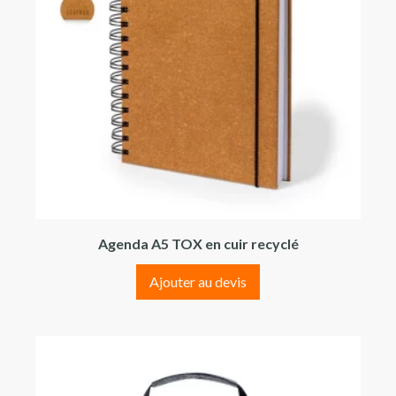
Agenda A5 TOX en cuir recyclé
Ajouter au devis